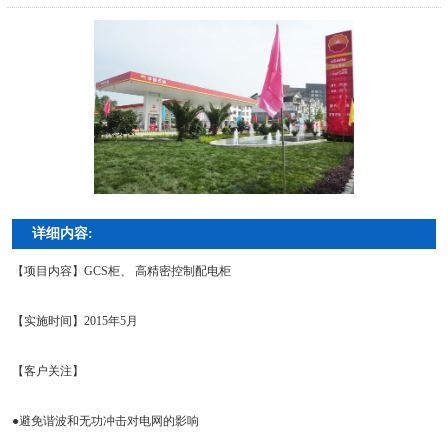
详细内容:
【项目内容】GCS柜、 高精密控制配电柜
【实施时间】2015年5月
【客户关注】
●避免谐波和无功冲击对电网的影响