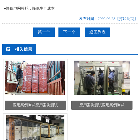
●降低电网损耗，降低生产成本
发布时间：2020-06-28
【打印此页】
第一个
下一个
返回列表
相关信息
应用案例测试应用案例测试
应用案例测试应用案例测试