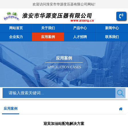
欢迎访问淮安市华源变压器有限公司网站!
网站首页
关于我们
产品中心
新闻中心
企业实力
应用案例
人才招聘
联系我们
应用案例
APPLICATION CASES
应用案例
迎宾加油站配电解决方案