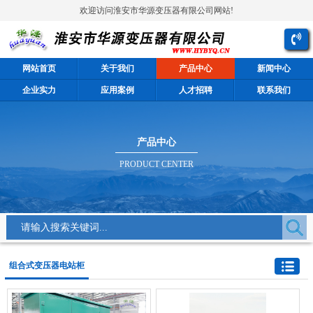
欢迎访问淮安市华源变压器有限公司网站!
网站首页
关于我们
产品中心
新闻中心
企业实力
应用案例
人才招聘
联系我们
产品中心
PRODUCT CENTER
组合式变压器电站柜