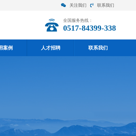
关注我们
联系我们
全国服务热线：
0517-84399-338
用案例
人才招聘
联系我们