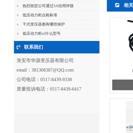
相
热烈祝贺公司通过3A信用评级
低压动力柜点检标准
干式变压器都有哪些保护
低压动力柜xl什么型号
联系我们
淮安市华源变压器有限公司
email：
381368387@QQ.com
公司电话：0517-8439-9338
质量投诉电话：0517-8439-6417