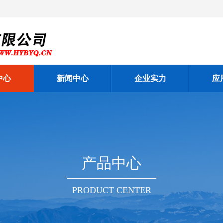
中心
新闻中心
企业实力
应
产品中心
PRODUCT CENTER