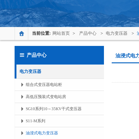
当前位置:
网站首页
>
产品中心
>
电力变压器
>
产品中心
油浸式电
电力变压器
组合式变压器电站柜
高低压预装式变电站房
SG10系列10～35KV干式变压器
S11-M系列
油浸式电力变压器