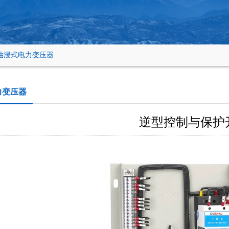
油浸式电力变压器
力变压器
逆型控制与保护