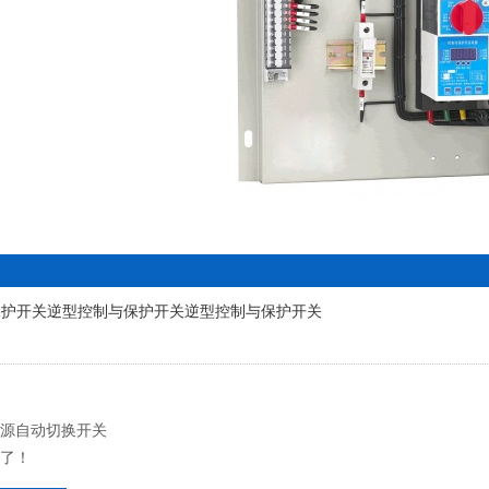
保护开关逆型控制与保护开关逆型控制与保护开关
源自动切换开关
有了！