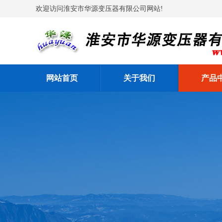
欢迎访问淮安市华源变压器有限公司网站!
网站首页
关于我们
产品