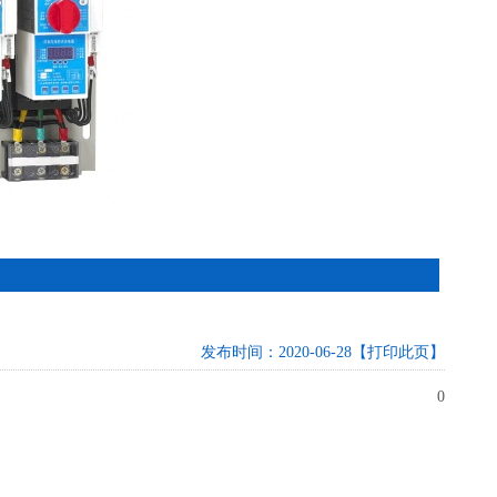
发布时间：2020-06-28
【打印此页】
0