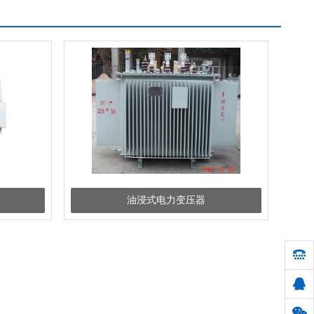
油浸式电力变压器